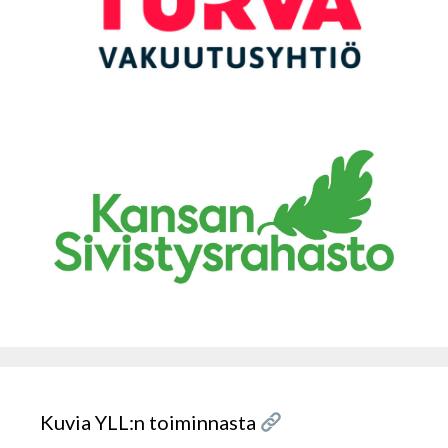
Kuvia YLL:n toiminnasta