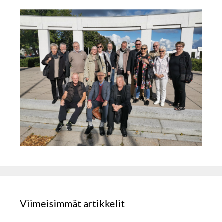
Viimeisimmät artikkelit