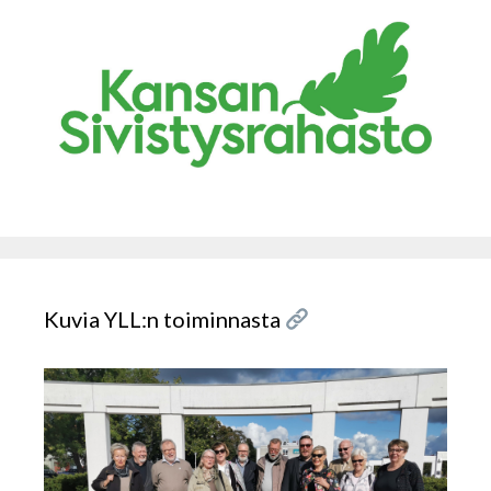
Kuvia YLL:n toiminnasta