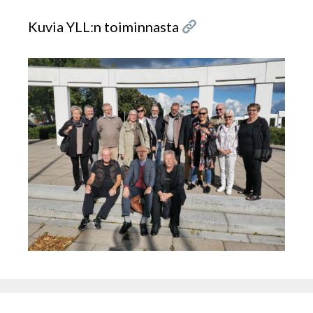
Kuvia YLL:n toiminnasta