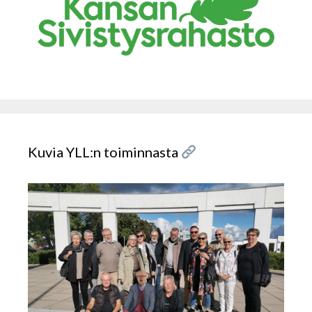
Kuvia YLL:n toiminnasta