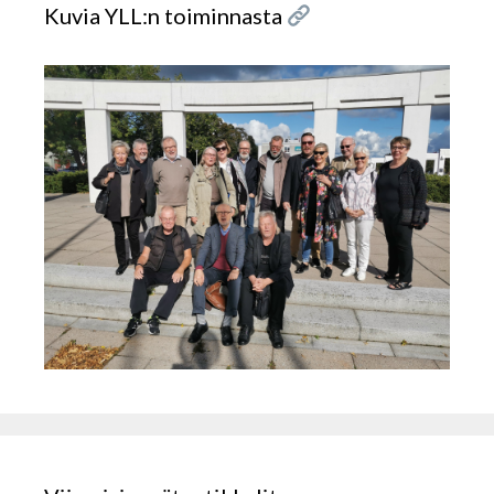
Kuvia YLL:n toiminnasta