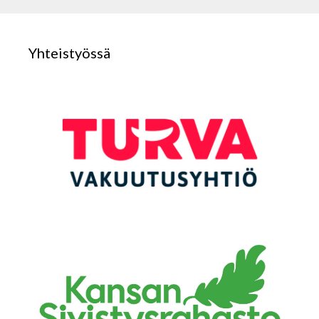
Yhteistyössä