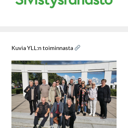
Kuvia YLL:n toiminnasta