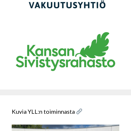
Kuvia YLL:n toiminnasta