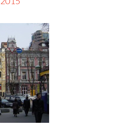
/ 2015