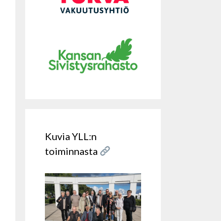
Kuvia YLL:n
toiminnasta