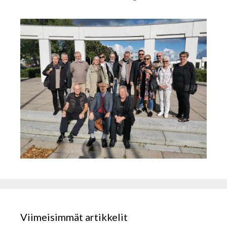
Viimeisimmät artikkelit