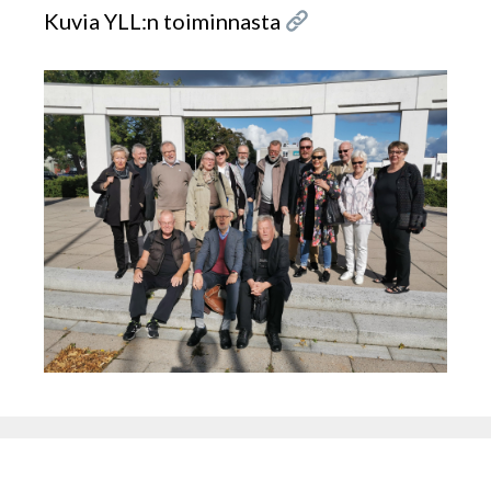
Kuvia YLL:n toiminnasta