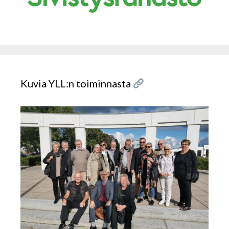
Kuvia YLL:n toiminnasta